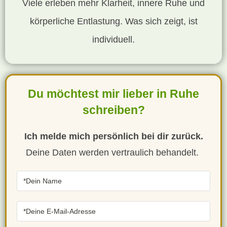
Viele erleben mehr Klarheit, innere Ruhe und
körperliche Entlastung. Was sich zeigt, ist
individuell.
Du möchtest mir lieber in Ruhe
schreiben?
Ich melde mich persönlich bei dir zurück.
Deine Daten werden vertraulich behandelt.
Bitte lasse dieses Feld leer.