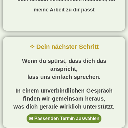
meine Arbeit zu dir passt
✧ Dein nächster Schritt
Wenn du spürst, dass dich das
anspricht,
lass uns einfach sprechen.
In einem unverbindlichen Gespräch
finden wir gemeinsam heraus,
was dich gerade wirklich unterstützt.
📅 Passenden Termin auswählen