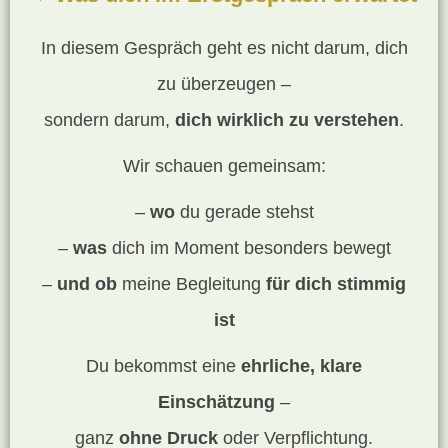
In diesem Gespräch geht es nicht darum, dich
zu überzeugen –
sondern darum,
dich wirklich zu verstehen
.
Wir schauen gemeinsam:
–
wo
du gerade stehst
–
was
dich im Moment besonders bewegt
–
und ob
meine Begleitung
für dich stimmig
ist
Du bekommst eine
ehrliche, klare
Einschätzung
–
ganz
ohne Druck
oder Verpflichtung.