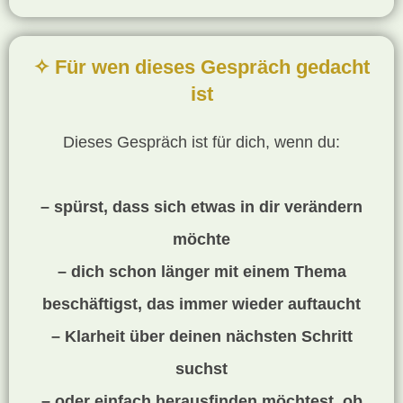
✧ Für wen dieses Gespräch gedacht
ist
Dieses Gespräch ist für dich, wenn du:
– spürst, dass sich etwas in dir verändern
möchte
– dich schon länger mit einem Thema
beschäftigst, das immer wieder auftaucht
– Klarheit über deinen nächsten Schritt
suchst
– oder einfach herausfinden möchtest, ob