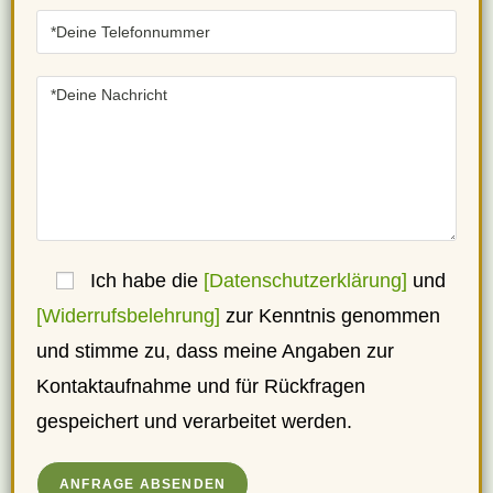
Ich habe die
[Datenschutzerklärung]
und
[Widerrufsbelehrung]
zur Kenntnis genommen
und stimme zu, dass meine Angaben zur
Kontaktaufnahme und für Rückfragen
gespeichert und verarbeitet werden.