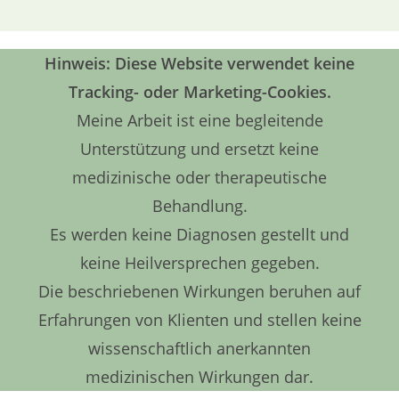
Hinweis: Diese Website verwendet keine
Tracking- oder Marketing-Cookies.
Meine Arbeit ist eine begleitende
Unterstützung und ersetzt keine
medizinische oder therapeutische
Behandlung.
Es werden keine Diagnosen gestellt und
keine Heilversprechen gegeben.
Die beschriebenen Wirkungen beruhen auf
Erfahrungen von Klienten und stellen keine
wissenschaftlich anerkannten
medizinischen Wirkungen dar.