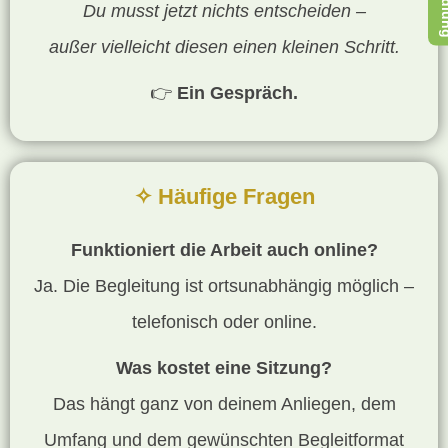
Du musst jetzt nichts entscheiden –
außer vielleicht diesen einen kleinen Schritt.
👉
Ein Gespräch.
✧ Häufige Fragen
Funktioniert die Arbeit auch online?
Ja. Die Begleitung ist ortsunabhängig möglich –
telefonisch oder online.
Was kostet eine Sitzung?
Das hängt ganz von deinem Anliegen, dem
Umfang und dem gewünschten Begleitformat