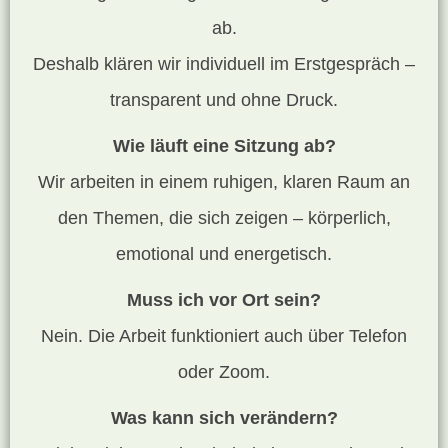
ab.
Deshalb klären wir individuell im Erstgespräch –
transparent und ohne Druck.
Wie läuft eine Sitzung ab?
Wir arbeiten in einem ruhigen, klaren Raum an
den Themen, die sich zeigen – körperlich,
emotional und energetisch.
Muss ich vor Ort sein?
Nein. Die Arbeit funktioniert auch über Telefon
oder Zoom.
Was kann sich verändern?