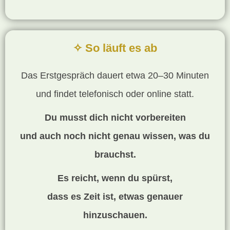
✧ So läuft es ab
Das Erstgespräch dauert etwa 20–30 Minuten
und findet telefonisch oder online statt.
Du musst dich nicht vorbereiten
und auch noch nicht genau wissen, was du
brauchst.
Es reicht, wenn du spürst,
dass es Zeit ist, etwas genauer
hinzuschauen.