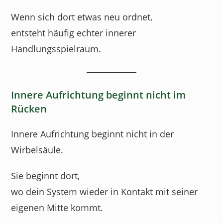
Wenn sich dort etwas neu ordnet,
entsteht häufig echter innerer
Handlungsspielraum.
Innere Aufrichtung beginnt nicht im
Rücken
Innere Aufrichtung beginnt nicht in der
Wirbelsäule.
Sie beginnt dort,
wo dein System wieder in Kontakt mit seiner
eigenen Mitte kommt.