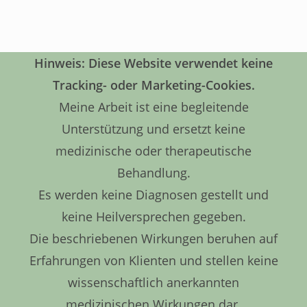
Hinweis: Diese Website verwendet keine
Tracking- oder Marketing-Cookies.
Meine Arbeit ist eine begleitende
Unterstützung und ersetzt keine
medizinische oder therapeutische
Behandlung.
Es werden keine Diagnosen gestellt und
keine Heilversprechen gegeben.
Die beschriebenen Wirkungen beruhen auf
Erfahrungen von Klienten und stellen keine
wissenschaftlich anerkannten
medizinischen Wirkungen dar.