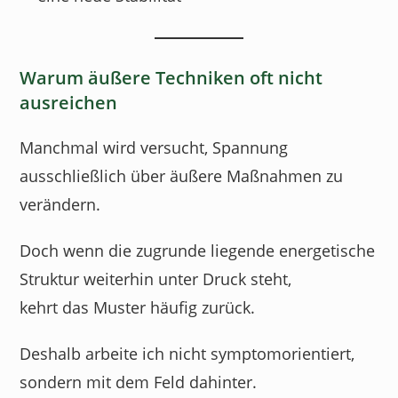
Warum äußere Techniken oft nicht
ausreichen
Manchmal wird versucht, Spannung
ausschließlich über äußere Maßnahmen zu
verändern.
Doch wenn die zugrunde liegende energetische
Struktur weiterhin unter Druck steht,
kehrt das Muster häufig zurück.
Deshalb arbeite ich nicht symptomorientiert,
sondern mit dem Feld dahinter.