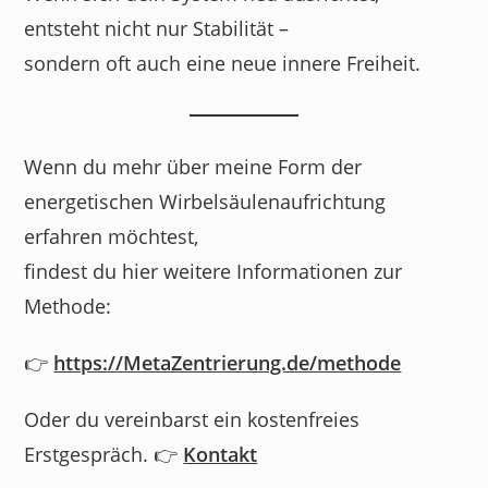
entsteht nicht nur Stabilität –
sondern oft auch eine neue innere Freiheit.
Wenn du mehr über meine Form der
energetischen Wirbelsäulenaufrichtung
erfahren möchtest,
findest du hier weitere Informationen zur
Methode:
👉
https://MetaZentrierung.de/methode
Oder du vereinbarst ein kostenfreies
Erstgespräch. 👉
Kontakt