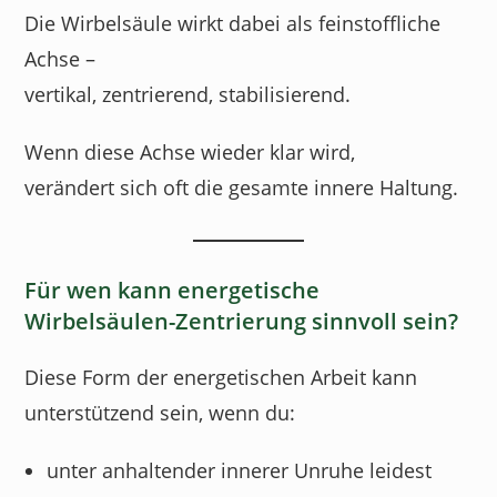
Die Wirbelsäule wirkt dabei als feinstoffliche
Achse –
vertikal, zentrierend, stabilisierend.
Wenn diese Achse wieder klar wird,
verändert sich oft die gesamte innere Haltung.
Für wen kann energetische
Wirbelsäulen-Zentrierung sinnvoll sein?
Diese Form der energetischen Arbeit kann
unterstützend sein, wenn du:
unter anhaltender innerer Unruhe leidest