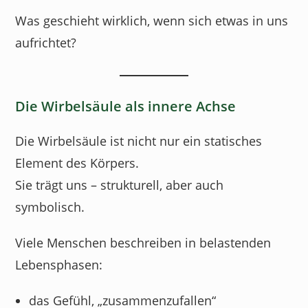
Was geschieht wirklich, wenn sich etwas in uns
aufrichtet?
Die Wirbelsäule als innere Achse
Die Wirbelsäule ist nicht nur ein statisches
Element des Körpers.
Sie trägt uns – strukturell, aber auch
symbolisch.
Viele Menschen beschreiben in belastenden
Lebensphasen:
das Gefühl, „zusammenzufallen“