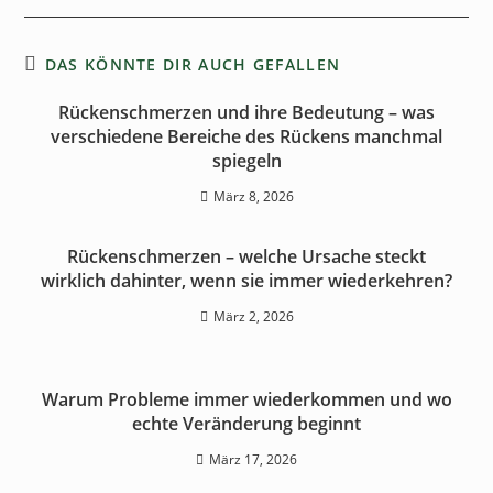
DAS KÖNNTE DIR AUCH GEFALLEN
Rückenschmerzen und ihre Bedeutung – was
verschiedene Bereiche des Rückens manchmal
spiegeln
März 8, 2026
Rückenschmerzen – welche Ursache steckt
wirklich dahinter, wenn sie immer wiederkehren?
März 2, 2026
Warum Probleme immer wiederkommen und wo
echte Veränderung beginnt
März 17, 2026