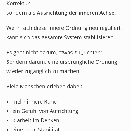
Korrektur,
sondern als
Ausrichtung der inneren Achse
.
Wenn sich diese innere Ordnung neu reguliert,
kann sich das gesamte System stabilisieren.
Es geht nicht darum, etwas zu „richten“.
Sondern darum, eine ursprüngliche Ordnung
wieder zugänglich zu machen.
Viele Menschen erleben dabei:
mehr innere Ruhe
ein Gefühl von Aufrichtung
Klarheit im Denken
eine neue Stabilität