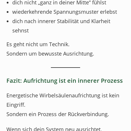
dich nicht „ganz in deiner Mitte“ fühlst
wiederkehrende Spannungsmuster erlebst
dich nach innerer Stabilität und Klarheit
sehnst
Es geht nicht um Technik.
Sondern um bewusste Ausrichtung.
Fazit: Aufrichtung ist ein innerer Prozess
Energetische Wirbelsäulenaufrichtung ist kein
Eingriff.
Sondern ein Prozess der Rückverbindung.
Wenn sich dein System neu ausrichtet,