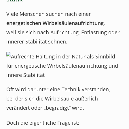
Viele Menschen suchen nach einer
energetischen Wirbelsäulenaufrichtung
,
weil sie sich nach Aufrichtung, Entlastung oder
innerer Stabilität sehnen.
Oft wird darunter eine Technik verstanden,
bei der sich die Wirbelsäule äußerlich
verändert oder „begradigt“ wird.
Doch die eigentliche Frage ist: