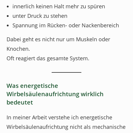
innerlich keinen Halt mehr zu spüren
unter Druck zu stehen
Spannung im Rücken- oder Nackenbereich
Dabei geht es nicht nur um Muskeln oder
Knochen.
Oft reagiert das gesamte System.
Was energetische
Wirbelsäulenaufrichtung wirklich
bedeutet
In meiner Arbeit verstehe ich energetische
Wirbelsäulenaufrichtung nicht als mechanische